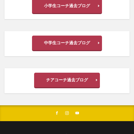
小学生コーチ過去ブログ
中学生コーチ過去ブログ
チアコーチ過去ブログ