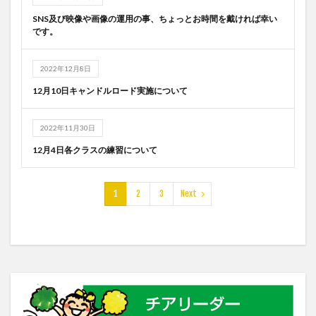
SNS及び映像や画像の運用の事、ちょっとお時間を戴ければ幸い
です。
2022年12月8日
12月10日キャンドルロード実施について
2022年11月30日
12月4日各クラスの練習について
1
2
3
Next