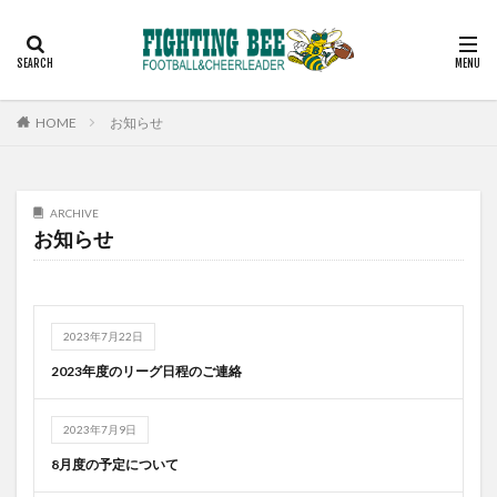
見学
スケジュール
コーチ
アルバム
お問い合わせ
カテゴリー
HOME
お知らせ
検索
ARCHIVE
お知らせ
2023年7月22日
2023年度のリーグ日程のご連絡
2023年7月9日
8月度の予定について