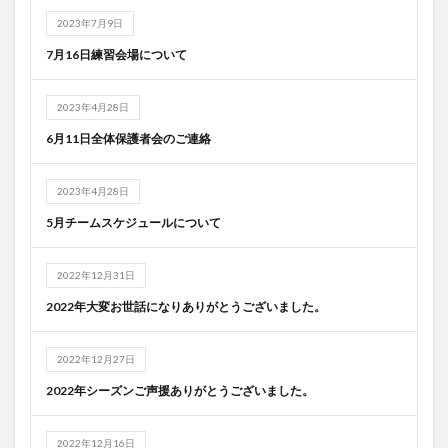
2023年7月9日
7月16日練習会場について
2023年4月28日
6月11日全体保護者会のご連絡
2023年4月28日
5月チームスケジュールについて
2022年12月31日
2022年大変お世話になりありがとうございました。
2022年12月27日
2022年シーズンご声援ありがとうございました。
2022年12月16日