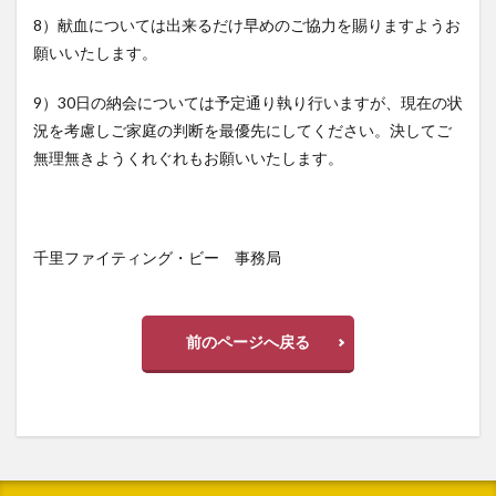
8）献血については出来るだけ早めのご協力を賜りますようお
願いいたします。
9）30日の納会については予定通り執り行いますが、現在の状
況を考慮しご家庭の判断を最優先にしてください。決してご
無理無きようくれぐれもお願いいたします。
千里ファイティング・ビー 事務局
前のページへ戻る