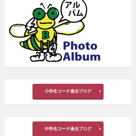
小学生コーチ過去ブログ
中学生コーチ過去ブログ