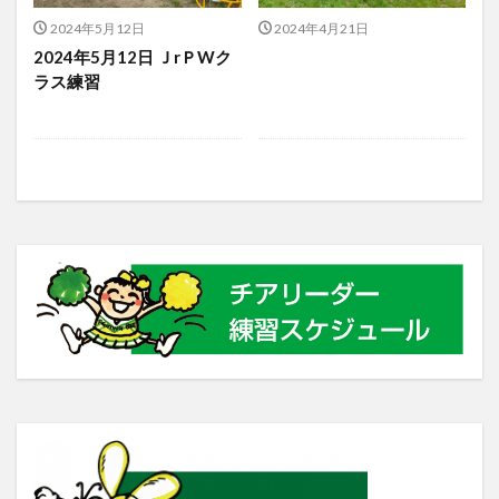
2024年5月12日
2024年4月21日
2024年5月12日 ＪrＰWク
ラス練習