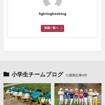
fightingbeeblog
投稿一覧へ
小学生チームブログ
の最新記事8件