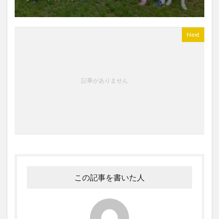
Next
記事がありません
この記事を書いた人