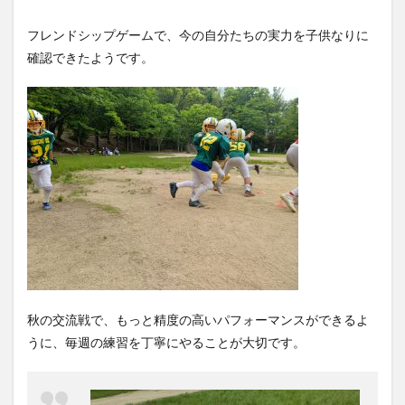
フレンドシップゲームで、今の自分たちの実力を子供なりに
確認できたようです。
秋の交流戦で、もっと精度の高いパフォーマンスができるよ
うに、毎週の練習を丁寧にやることが大切です。