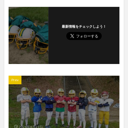
最新情報をチェックしよう！
Prev
2024年4月21日