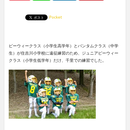
Pocket
ピーウィークラス（小学生高学年）とバンタムクラス（中学
生）が住吉川小学校に遠征練習のため、ジュニアピーウィー
クラス（小学生低学年）だけ、千里での練習でした。