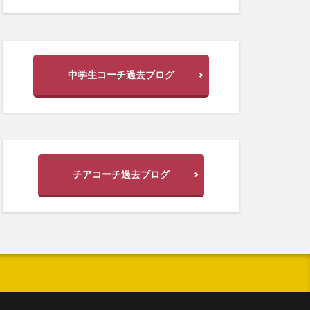
中学生コーチ過去ブログ
チアコーチ過去ブログ