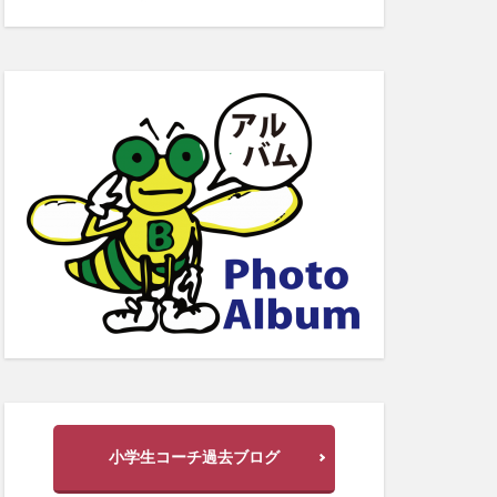
小学生コーチ過去ブログ