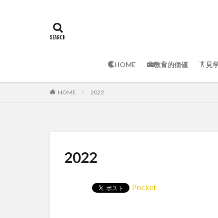
HOME
教育的価値
見
HOME
2022
2022
Pocket