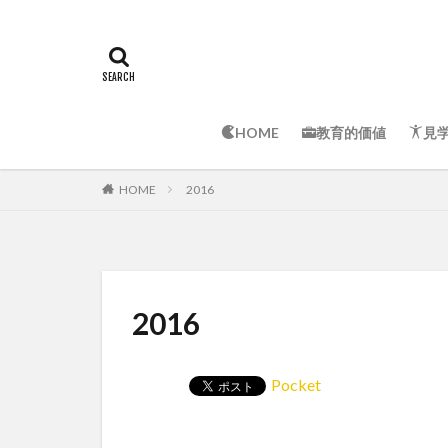
HOME
教育的価値
見
HOME
2016
2016
Pocket