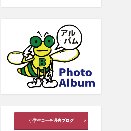
小学生コーチ過去ブログ