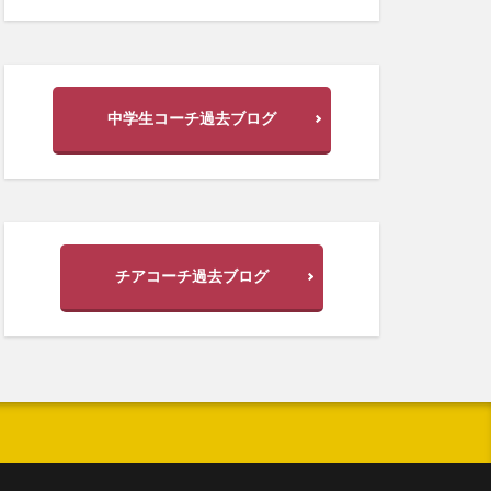
中学生コーチ過去ブログ
チアコーチ過去ブログ