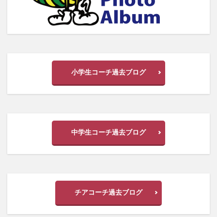
小学生コーチ過去ブログ
中学生コーチ過去ブログ
チアコーチ過去ブログ