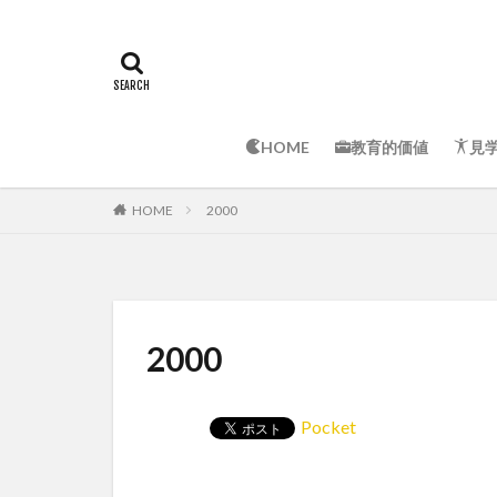
HOME
教育的価値
見
HOME
2000
2000
Pocket