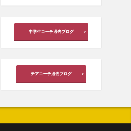
中学生コーチ過去ブログ
チアコーチ過去ブログ