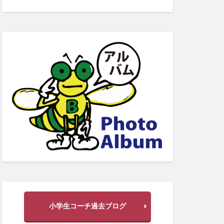
小学生コーチ過去ブログ