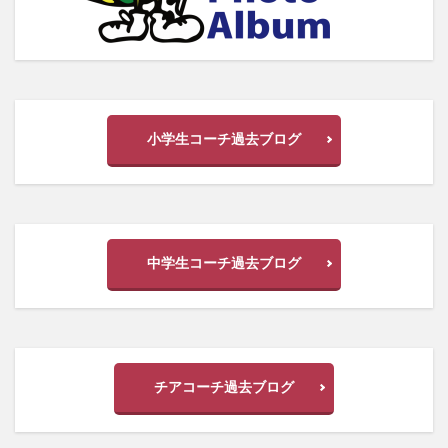
小学生コーチ過去ブログ
中学生コーチ過去ブログ
チアコーチ過去ブログ